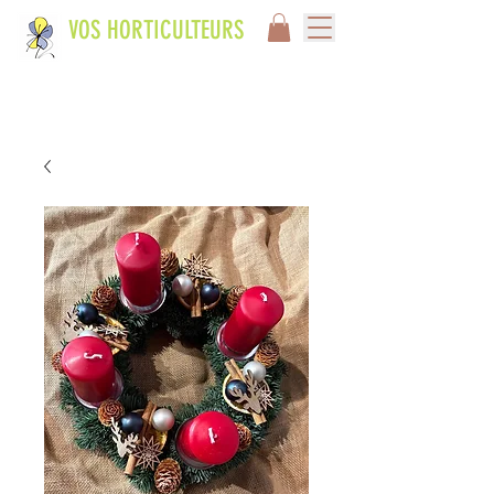
VOS HORTICULTEURS