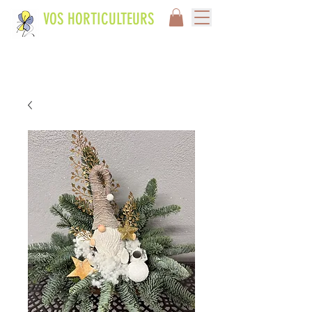
VOS HORTICULTEURS