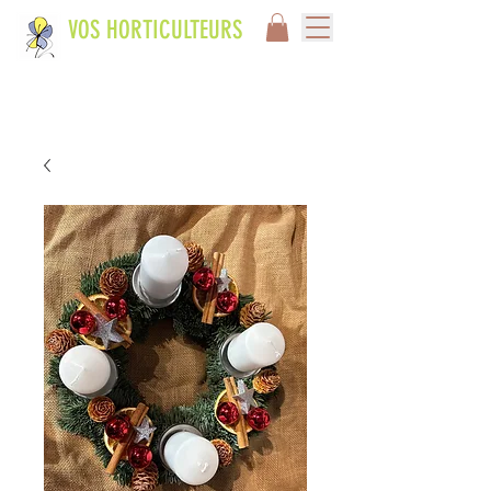
VOS HORTICULTEURS